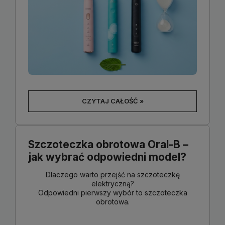
CZYTAJ CAŁOŚĆ »
Szczoteczka obrotowa Oral-B –
jak wybrać odpowiedni model?
Dlaczego warto przejść na szczoteczkę
elektryczną?
Odpowiedni pierwszy wybór to szczoteczka
obrotowa.