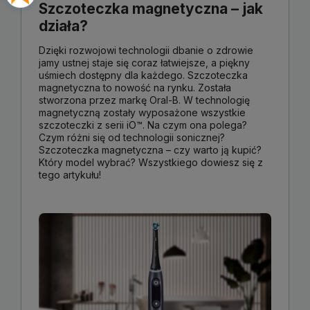
Szczoteczka magnetyczna – jak
działa?
Dzięki rozwojowi technologii dbanie o zdrowie
jamy ustnej staje się coraz łatwiejsze, a piękny
uśmiech dostępny dla każdego.
Szczoteczka
magnetyczna to nowość na rynku. Została
stworzona przez markę Oral-B. W technologię
magnetyczną zostały wyposażone wszystkie
szczoteczki z serii iO
™
. Na czym ona polega?
Czym różni się od technologii sonicznej?
Szczoteczka magnetyczna – czy warto ją kupić?
Który model wybrać? Wszystkiego dowiesz się z
tego artykułu!