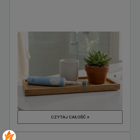
CZYTAJ CAŁOŚĆ »