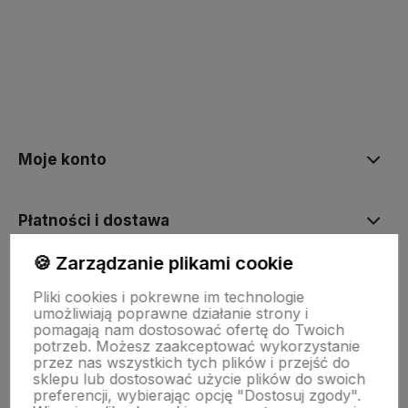
Moje konto
Płatności i dostawa
🍪 Zarządzanie plikami cookie
Informacje
Pliki cookies i pokrewne im technologie
umożliwiają poprawne działanie strony i
pomagają nam dostosować ofertę do Twoich
Kontakt
potrzeb. Możesz zaakceptować wykorzystanie
przez nas wszystkich tych plików i przejść do
sklepu lub dostosować użycie plików do swoich
preferencji, wybierając opcję "Dostosuj zgody".