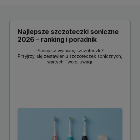
Najlepsze szczoteczki soniczne
2026 – ranking i poradnik
Planujesz wymianę szczoteczki?
Przyjrzyj się zestawieniu szczoteczek sonicznych,
wartych Twojej uwagi.