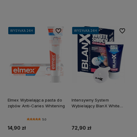
Do koszyka
Do koszyka
Do ulubionych
Do ulubi
WYSYŁKA 24H
WYSYŁKA 24H
WYSYŁKA 24H
WYSYŁKA 24H
WYSYŁKA 24H
WYSYŁKA 24H
WYSYŁKA 24H
WYSYŁKA 24H
Elmex Wybielająca pasta do
Intensywny System
zębów Anti-Caries Whitening
Wybielający BlanX White
Shock + BlanX Led Bite
5.0
14,90 zł
72,90 zł