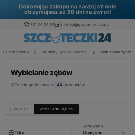
Dokonując zakupu na naszej stronie
otrzymujesz aż 30 dni na zwrot!
731 24 24 24
kontakt@grupaorzeszku.pl
Szczoteczki24
Produkty Specjalistyczne
Wybielanie zębów
Wybielanie zębów
🛒
Ta kategoria zawiera
40
produktów
WSTECZ
WYBIELANIE ZĘBÓW
Filtry