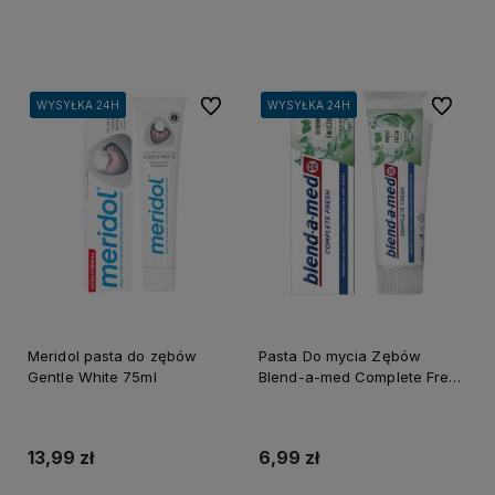
Do koszyka
Do koszyka
Do ulubionych
Do ulubi
WYSYŁKA 24H
WYSYŁKA 24H
WYSYŁKA 24H
WYSYŁKA 24H
WYSYŁKA 24H
WYSYŁKA 24H
Meridol pasta do zębów
Pasta Do mycia Zębów
Gentle White 75ml
Blend-a-med Complete Fresh
- Ochrona i Świeżość
13,99 zł
6,99 zł