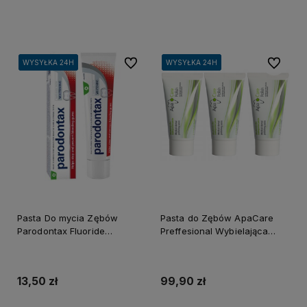
Do koszyka
Do koszyka
Do ulubionych
Do ulubi
WYSYŁKA 24H
WYSYŁKA 24H
WYSYŁKA 24H
WYSYŁKA 24H
WYSYŁKA 24H
WYSYŁKA 24H
Pasta Do mycia Zębów
Pasta do Zębów ApaCare
Parodontax Fluoride
Preffesional Wybielająca
Whitening
(3szt.)
13,50 zł
99,90 zł