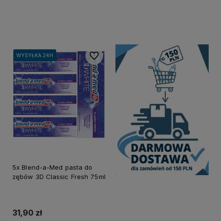
Do koszyka
Do koszyka
Do ulubionych
WYSYŁKA 24H
WYSYŁKA 24H
WYSYŁKA 24H
5x Blend-a-Med pasta do
zębów 3D Classic Fresh 75ml
31,90 zł