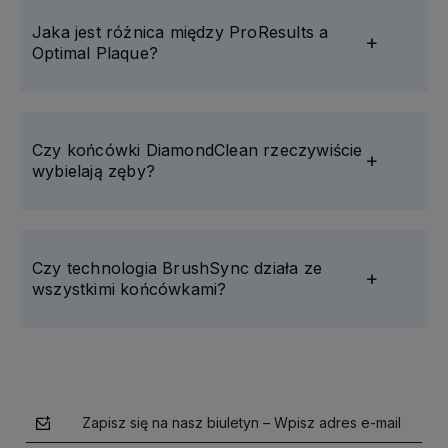
Jaka jest różnica między ProResults a
Optimal Plaque?
Czy końcówki DiamondClean rzeczywiście
wybielają zęby?
Czy technologia BrushSync działa ze
wszystkimi końcówkami?
Zapisz się na nasz biuletyn – Wpisz adres e-mail