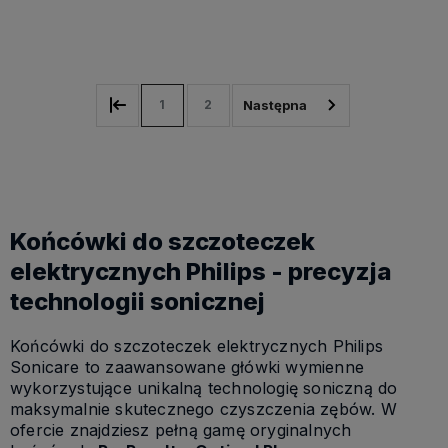
Do koszyka
Do koszyka
1
2
Końcówki do szczoteczek
elektrycznych Philips - precyzja
technologii sonicznej
Końcówki do szczoteczek elektrycznych Philips
Sonicare to zaawansowane główki wymienne
wykorzystujące unikalną technologię soniczną do
maksymalnie skutecznego czyszczenia zębów. W
ofercie znajdziesz pełną gamę oryginalnych