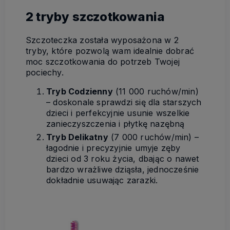
2 tryby szczotkowania
Szczoteczka została wyposażona w 2
tryby, które pozwolą wam idealnie dobrać
moc szczotkowania do potrzeb Twojej
pociechy.
Tryb Codzienny
(11 000 ruchów/min)
– doskonale sprawdzi się dla starszych
dzieci i perfekcyjnie usunie wszelkie
zanieczyszczenia i płytkę nazębną
Tryb Delikatny
(7 000 ruchów/min) –
łagodnie i precyzyjnie umyje zęby
dzieci od 3 roku życia, dbając o nawet
bardzo wrażliwe dziąsła, jednocześnie
dokładnie usuwając zarazki.