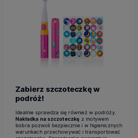
Zabierz szczoteczkę w
podróż!
Idealnie sprawdza się również w podróży.
Nakładka na szczoteczkę
z motywem
bobra pozwoli bezpiecznie i w higienicznych
warunkach przechowywać i transportować