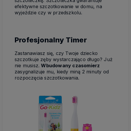
szczoteczkę. Szczoteczka gwarantuje
efektywne szczotkowanie w domu, na
wyjeździe czy w przedszkolu.
Profesjonalny Timer
Zastanawiasz się, czy Twoje dziecko
szczotkuje zęby wystarczająco długo? Już
nie musisz.
Wbudowany czasomierz
zasygnalizuje mu, kiedy miną 2 minuty od
rozpoczęcia szczotkowania.