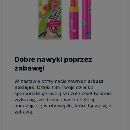
Dobre nawyki poprzez
zabawę!
W zestawie otrzymacie również
arkusz
naklejek
. Dzięki nim Twoje dziecko
spersonalizuje swoją szczoteczkę! Badania
wykazują, że dzieci o wiele chętniej
angażują się w obowiązki, które łączą się z
zabawą.