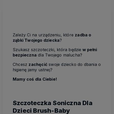
Zależy Ci na urządzeniu, które
zadba o
ząbki Twojego dziecka
?
Szukasz szczoteczki, która będzie
w pełni
bezpieczna
dla Twojego malucha?
Chcesz
zachęcić
swoje dziecko do dbania o
higienę jamy ustnej?
Mamy coś dla Ciebie!
Szczoteczka Soniczna Dla
Dzieci Brush-Baby