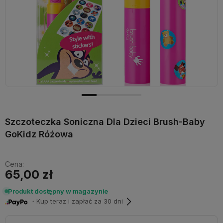
Szczoteczka Soniczna Dla Dzieci Brush-Baby
GoKidz Różowa
Cena:
65,00 zł
Produkt dostępny w magazynie
・Kup teraz i zapłać za 30 dni