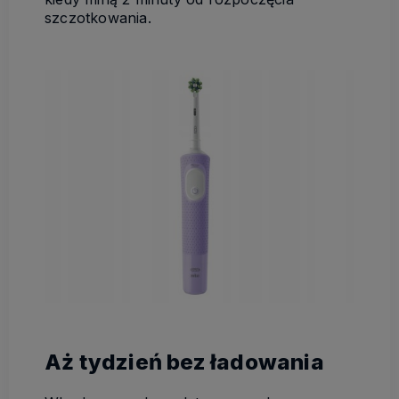
szczotkowania.
Aż tydzień bez ładowania