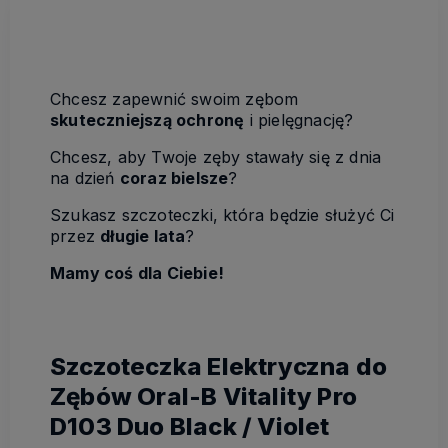
Chcesz zapewnić swoim zębom
skuteczniejszą ochronę
i pielęgnację?
Chcesz, aby Twoje zęby stawały się z dnia
na dzień
coraz bielsze
?
Szukasz szczoteczki, która będzie służyć Ci
przez
długie lata
?
Mamy coś dla Ciebie!
Szczoteczka Elektryczna do
Zębów Oral-B Vitality Pro
D103 Duo Black / Violet