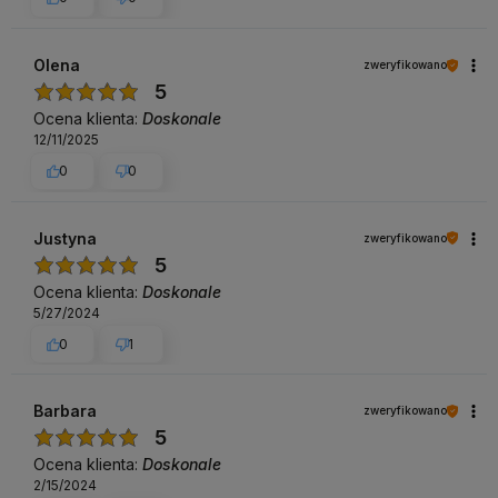
Olena
zweryfikowano
5
Ocena klienta:
Doskonale
12/11/2025
0
0
Justyna
zweryfikowano
5
Ocena klienta:
Doskonale
5/27/2024
0
1
Barbara
zweryfikowano
5
Ocena klienta:
Doskonale
2/15/2024