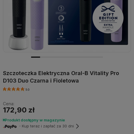
Szczoteczka Elektryczna Oral-B Vitality Pro
D103 Duo Czarna i Fioletowa
5.0
Cena:
172,90 zł
Produkt dostępny w magazynie
・Kup teraz i zapłać za 30 dni