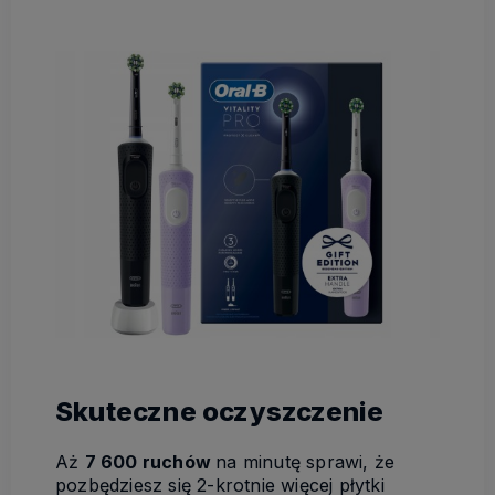
Skuteczne oczyszczenie
Aż
7 600 ruchów
na minutę sprawi, że
pozbędziesz się 2-krotnie więcej płytki