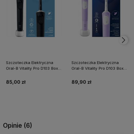
Szczoteczka Elektryczna
Szczoteczka Elektryczna
Oral-B Vitality Pro D103 Box
Oral-B Vitality Pro D103 Box
Czarna
Fioletowa
85,00 zł
89,90 zł
Do koszyka
Do koszyka
Opinie
(6)