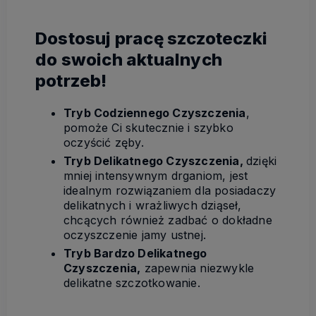
Dostosuj pracę szczoteczki
do swoich aktualnych
potrzeb!
Tryb Codziennego Czyszczenia
,
pomoże Ci skutecznie i szybko
oczyścić zęby.
Tryb Delikatnego Czyszczenia,
dzięki
mniej intensywnym drganiom, jest
idealnym rozwiązaniem dla posiadaczy
delikatnych i wrażliwych dziąseł,
chcących również zadbać o dokładne
oczyszczenie jamy ustnej.
Tryb Bardzo Delikatnego
Czyszczenia,
zapewnia niezwykle
delikatne szczotkowanie.