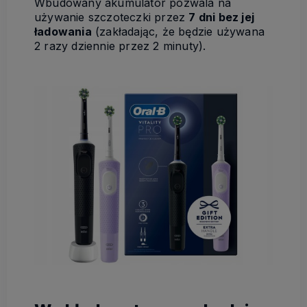
Wbudowany akumulator pozwala na
używanie szczoteczki przez
7 dni bez jej
ładowania
(zakładając, że będzie używana
2 razy dziennie przez 2 minuty).