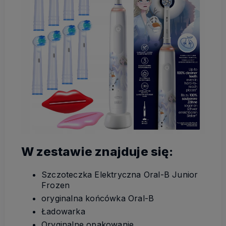
W zestawie znajduje się:
Szczoteczka Elektryczna Oral-B Junior
Frozen
oryginalna końcówka Oral-B
Ładowarka
Oryginalne opakowanie