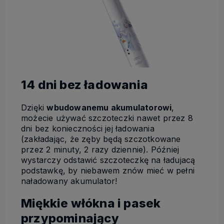
14 dni bez ładowania
Dzięki
wbudowanemu akumulatorowi
,
możecie używać szczoteczki nawet przez 8
dni bez konieczności jej ładowania
(zakładając, że zęby będą szczotkowane
przez 2 minuty, 2 razy dziennie). Później
wystarczy odstawić szczoteczkę na ładujacą
podstawkę, by niebawem znów mieć w pełni
naładowany akumulator!
Miękkie włókna i pasek
przypominający