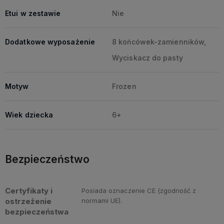
Etui w zestawie
Nie
Dodatkowe wyposażenie
8 końcówek-zamienników,
Wyciskacz do pasty
Motyw
Frozen
Wiek dziecka
6+
Bezpieczeństwo
Certyfikaty i
Posiada oznaczenie CE (zgodność z
ostrzeżenie
normami UE).
bezpieczeństwa