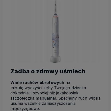
Zadba o zdrowy uśmiech
Wiele ruchów
obrotowych
na
minutę wyczyści zęby Twojego dziecka
dokładniej i szybciej niż jakakolwiek
szczoteczka manualna!. Specjalny ruch włosia
usunie wszelkie zanieczyszczenia
międzyzębowe.