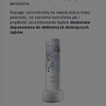
dentystów.
Kupując szczoteczkę na naszej aukcji masz
pewność, że zarówno końcówka jak i
prędkość szczotkowania będzie
doskonale
dopasowana do delikatnych dziecięcych
zębów.