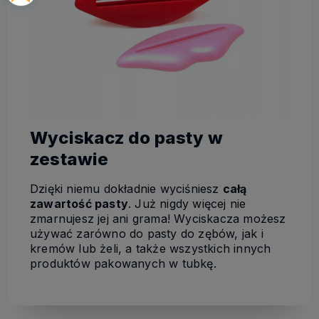
Wyciskacz do pasty w
zestawie
Dzięki niemu dokładnie wyciśniesz
całą
zawartość pasty
. Już nigdy więcej nie
zmarnujesz jej ani grama! Wyciskacza możesz
używać zarówno do pasty do zębów, jak i
kremów lub żeli, a także wszystkich innych
produktów pakowanych w tubkę.