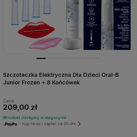
Szczoteczka Elektryczna Dla Dzieci Oral-B
Junior Frozen + 8 Końcówek
Cena:
209,00 zł
Produkt dostępny w magazynie
・Kup teraz i zapłać za 30 dni