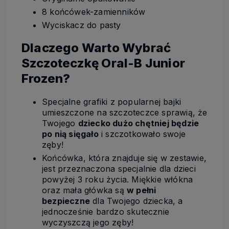
8 końcówek-zamienników
Wyciskacz do pasty
Dlaczego Warto Wybrać
Szczoteczkę Oral-B Junior
Frozen?
Specjalne grafiki z popularnej bajki
umieszczone na szczoteczce sprawią, że
Twojego
dziecko dużo chętniej będzie
po nią sięgało
i szczotkowało swoje
zęby!
Końcówka, która znajduje się w zestawie,
jest przeznaczona specjalnie dla dzieci
powyżej 3 roku życia. Miękkie włókna
oraz mała główka są
w pełni
bezpieczne
dla Twojego dziecka, a
jednocześnie bardzo skutecznie
wyczyszczą jego zęby!