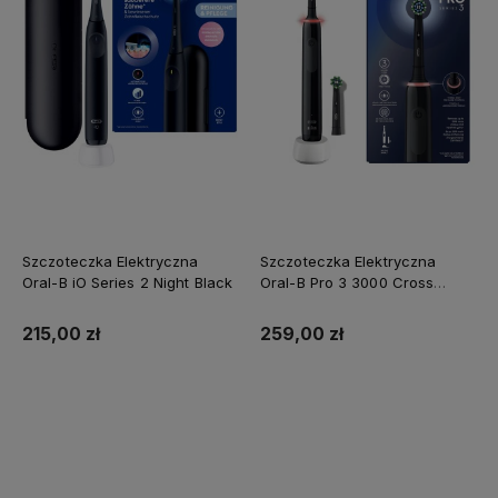
Szczoteczka Elektryczna
Szczoteczka Elektryczna
Oral-B iO Series 2 Night Black
Oral-B Pro 3 3000 Cross
Action Czarna
215,00 zł
259,00 zł
Do koszyka
Do koszyka