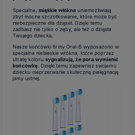
Specjalne,
miękkie włókna
uniemożliwiają
zbyt mocne szczotkowanie, które może być
niebezpieczne dla dziąseł. Dzięki temu
zadbasz nie tylko o zęby, ale też o dziąsła
Twojego dziecka.
Nasze końcówki firmy Oral-B wyposażono w
specjalne niebieskie włókna, które poprzez
utratę koloru
sygnalizują, że pora wymienić
końcówkę
. Dzięki temu zapewnisz swojemu
dziecku nieprzerwanie skuteczną pielęgnację
jamy ustnej.