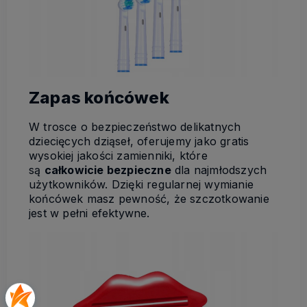
Zapas końcówek
W trosce o bezpieczeństwo delikatnych
dziecięcych dziąseł, oferujemy jako gratis
wysokiej jakości zamienniki, które
są
całkowicie bezpieczne
dla najmłodszych
użytkowników. Dzięki regularnej wymianie
końcówek masz pewność, że szczotkowanie
jest w pełni efektywne.