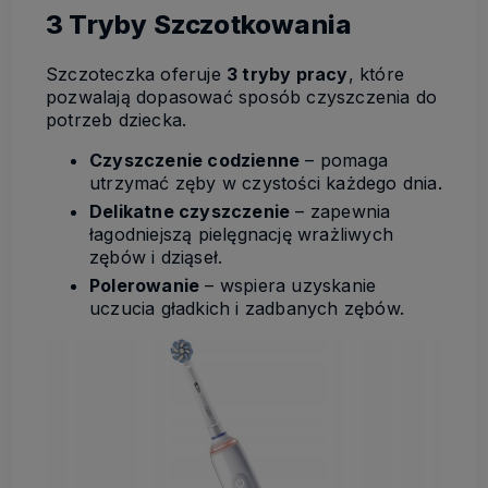
3 Tryby Szczotkowania
Szczoteczka oferuje
3 tryby pracy
, które
pozwalają dopasować sposób czyszczenia do
potrzeb dziecka.
Czyszczenie codzienne
– pomaga
utrzymać zęby w czystości każdego dnia.
Delikatne czyszczenie
– zapewnia
łagodniejszą pielęgnację wrażliwych
zębów i dziąseł.
Polerowanie
– wspiera uzyskanie
uczucia gładkich i zadbanych zębów.