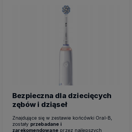
Bezpieczna dla dziecięcych
zębów i dziąseł
Znajdujące się w zestawie końcówki Oral-B,
zostały
przebadane i
zarekomendowane
przez najlepszych