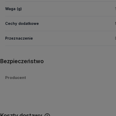
Waga (g)
Cechy dodatkowe
Przeznaczenie
Bezpieczeństwo
Producent
Koszty dostawy