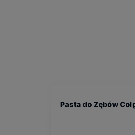
Pasta do Zębów Col