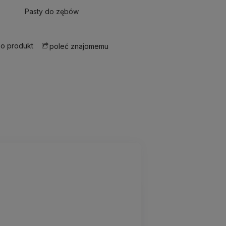
Pasty do zębów
 o produkt
poleć znajomemu