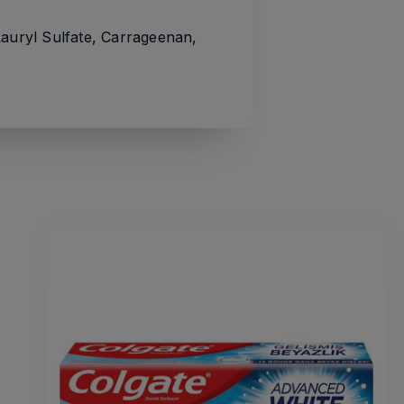
Lauryl Sulfate, Carrageenan,