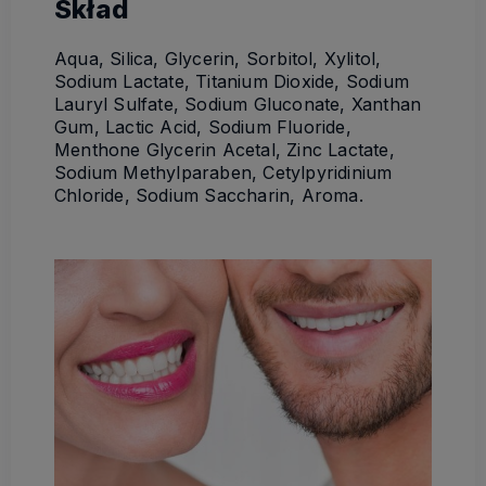
Skład
Aqua, Silica, Glycerin, Sorbitol, Xylitol,
Sodium Lactate, Titanium Dioxide, Sodium
Lauryl Sulfate, Sodium Gluconate, Xanthan
Gum, Lactic Acid, Sodium Fluoride,
Menthone Glycerin Acetal, Zinc Lactate,
Sodium Methylparaben, Cetylpyridinium
Chloride, Sodium Saccharin, Aroma.