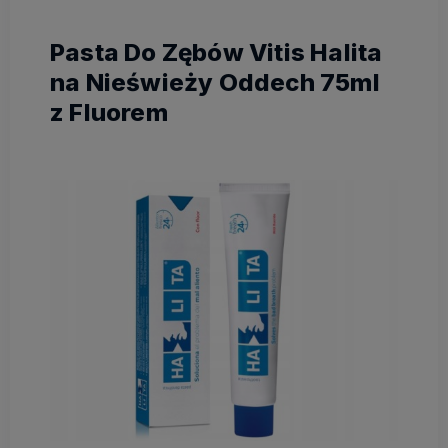
Pasta Do Zębów Vitis Halita
na Nieświeży Oddech 75ml
z Fluorem