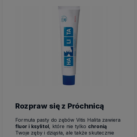
Rozpraw się z Próchnicą
Formuła pasty do zębów Vitis Halita zawiera
fluor i ksylitol
, które nie tylko
chronią
Twoje zęby i dziąsła, ale także skutecznie