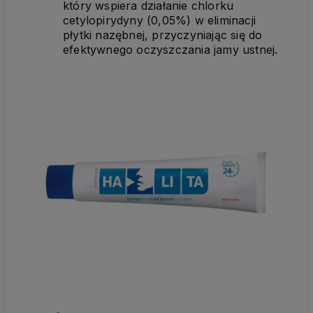
który wspiera działanie chlorku
cetylopirydyny (0,05%) w eliminacji
płytki nazębnej, przyczyniając się do
efektywnego oczyszczania jamy ustnej.