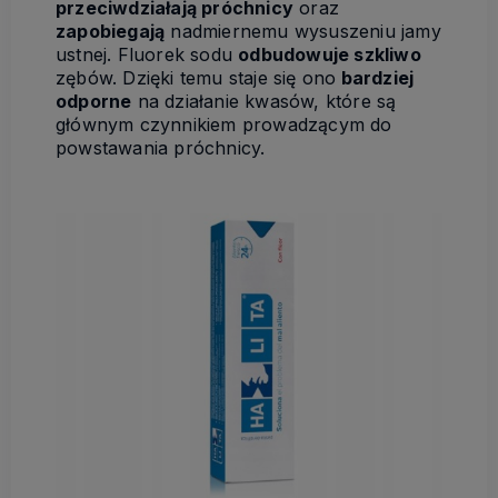
przeciwdziałają próchnicy
oraz
zapobiegają
nadmiernemu wysuszeniu jamy
ustnej. Fluorek sodu
odbudowuje szkliwo
zębów. Dzięki temu staje się ono
bardziej
odporne
na działanie kwasów, które są
głównym czynnikiem prowadzącym do
powstawania próchnicy.