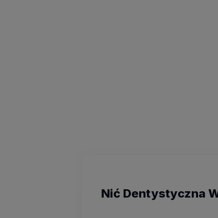
Nić Dentystyczna W