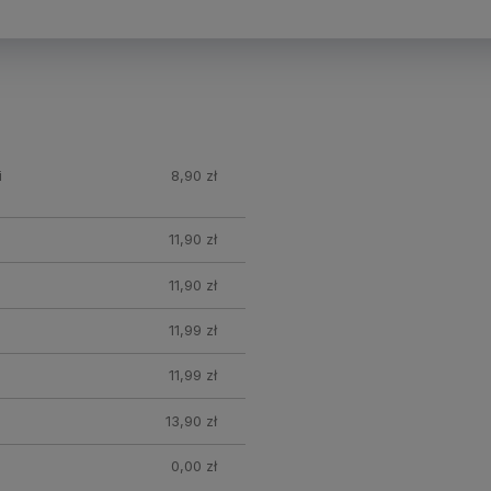
i
8,90 zł
11,90 zł
11,90 zł
11,99 zł
11,99 zł
13,90 zł
0,00 zł