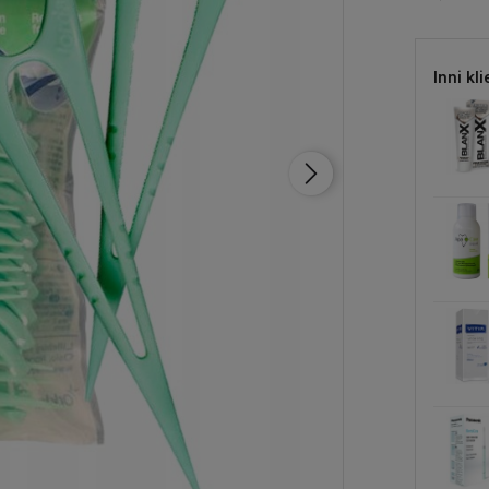
Inni kli